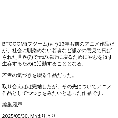
BTOOOM!(ブツーム)もう13年も前のアニメ作品だ
が、社会に馴染めない若者など誰かの意見で飛ば
された世界(?)で元の場所に戻るためにやむを得ず
生存するために活動することとなる。
若者の気づきを綴る作品だった。
取り合えばは完結したが、その先についてアニメ
作品としてつつきをみたいと思った作品です。
編集履歴
2025/05/30, Mrはりきり