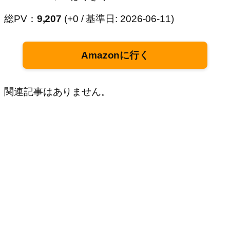
総PV：
9,207
(+0 / 基準日: 2026-06-11)
Amazonに行く
関連記事はありません。