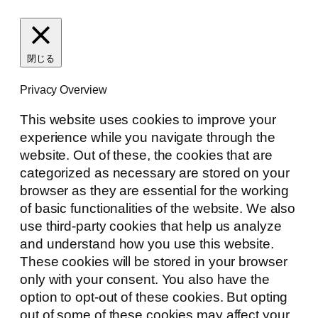
閉じる
Privacy Overview
This website uses cookies to improve your
experience while you navigate through the
website. Out of these, the cookies that are
categorized as necessary are stored on your
browser as they are essential for the working
of basic functionalities of the website. We also
use third-party cookies that help us analyze
and understand how you use this website.
These cookies will be stored in your browser
only with your consent. You also have the
option to opt-out of these cookies. But opting
out of some of these cookies may affect your