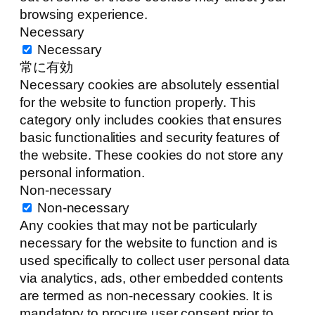
browsing experience.
Necessary
Necessary
常に有効
Necessary cookies are absolutely essential
for the website to function properly. This
category only includes cookies that ensures
basic functionalities and security features of
the website. These cookies do not store any
personal information.
Non-necessary
Non-necessary
Any cookies that may not be particularly
necessary for the website to function and is
used specifically to collect user personal data
via analytics, ads, other embedded contents
are termed as non-necessary cookies. It is
mandatory to procure user consent prior to