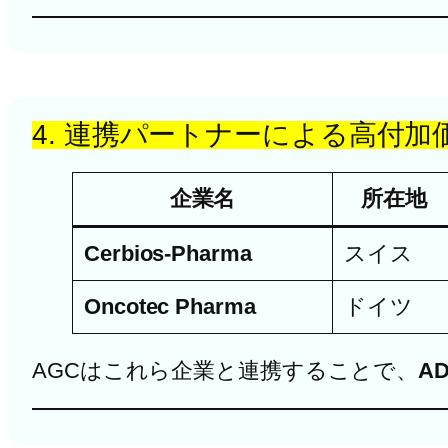
4. 連携パートナーによる高付加
企業名
所在地
Cerbios-Pharma
スイス
Oncotec Pharma
ドイツ
AGCはこれら企業と連携することで、
A