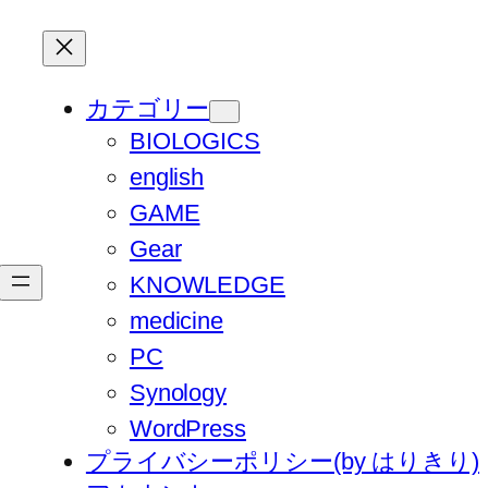
カテゴリー
BIOLOGICS
english
GAME
Gear
KNOWLEDGE
medicine
PC
Synology
WordPress
プライバシーポリシー(by はりきり)