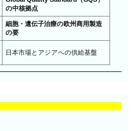
の中核拠点
細胞・遺伝子治療の欧州商用製造
の要
日本市場とアジアへの供給基盤