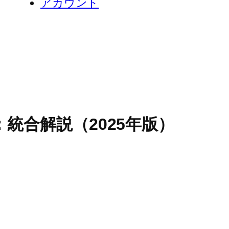
アカウント
体制：統合解説（2025年版）