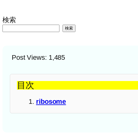
検索
検索
Post Views:
1,485
目次
ribosome