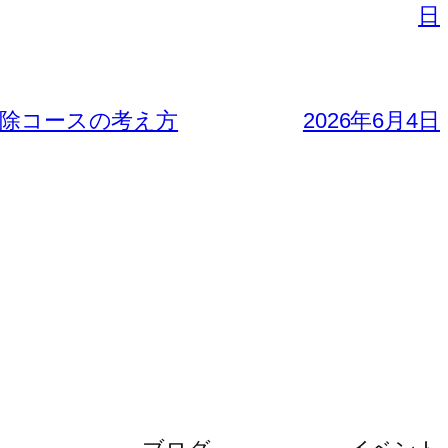
日
免除コースの考え方
2026年6月4日