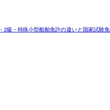
・2級・特殊小型船舶免許の違いと国家試験