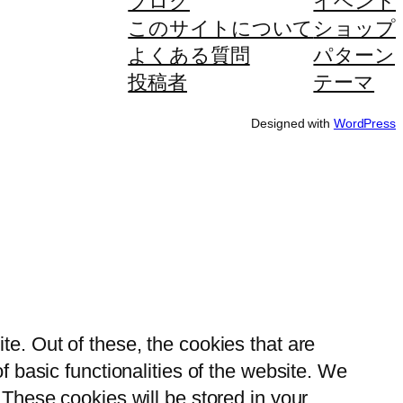
ブログ
イベント
このサイトについて
ショップ
よくある質問
パターン
投稿者
テーマ
Designed with
WordPress
e. Out of these, the cookies that are
 basic functionalities of the website. We
These cookies will be stored in your