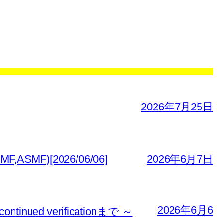
2026年7月25日
MF)[2026/06/06]
2026年6月7日
2026年6月6
nued verificationまで ～