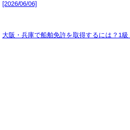
[2026/06/06]
大阪・兵庫で船舶免許を取得するには？1級