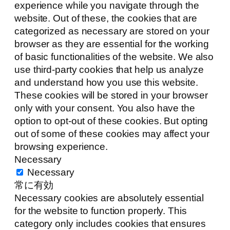
experience while you navigate through the
website. Out of these, the cookies that are
categorized as necessary are stored on your
browser as they are essential for the working
of basic functionalities of the website. We also
use third-party cookies that help us analyze
and understand how you use this website.
These cookies will be stored in your browser
only with your consent. You also have the
option to opt-out of these cookies. But opting
out of some of these cookies may affect your
browsing experience.
Necessary
Necessary
常に有効
Necessary cookies are absolutely essential
for the website to function properly. This
category only includes cookies that ensures