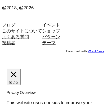
@2018, @2026
ブログ
イベント
このサイトについて
ショップ
よくある質問
パターン
投稿者
テーマ
Designed with
WordPress
閉じる
Privacy Overview
This website uses cookies to improve your