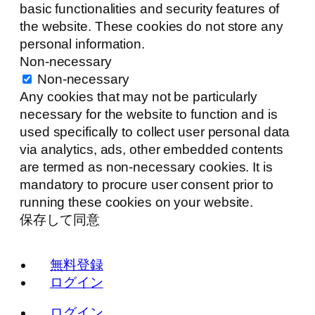
basic functionalities and security features of
the website. These cookies do not store any
personal information.
Non-necessary
Non-necessary
Any cookies that may not be particularly
necessary for the website to function and is
used specifically to collect user personal data
via analytics, ads, other embedded contents
are termed as non-necessary cookies. It is
mandatory to procure user consent prior to
running these cookies on your website.
保存して同意
無料登録
ログイン
ログイン