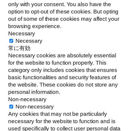
only with your consent. You also have the
option to opt-out of these cookies. But opting
out of some of these cookies may affect your
browsing experience.
Necessary
Necessary
常に有効
Necessary cookies are absolutely essential
for the website to function properly. This
category only includes cookies that ensures
basic functionalities and security features of
the website. These cookies do not store any
personal information.
Non-necessary
Non-necessary
Any cookies that may not be particularly
necessary for the website to function and is
used specifically to collect user personal data