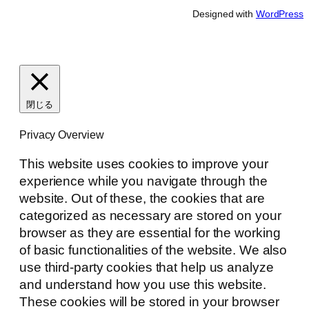
Designed with
WordPress
閉じる
Privacy Overview
This website uses cookies to improve your
experience while you navigate through the
website. Out of these, the cookies that are
categorized as necessary are stored on your
browser as they are essential for the working
of basic functionalities of the website. We also
use third-party cookies that help us analyze
and understand how you use this website.
These cookies will be stored in your browser