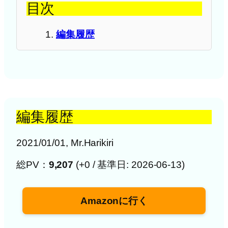
目次
編集履歴
編集履歴
2021/01/01, Mr.Harikiri
総PV：
9,207
(+0 / 基準日: 2026-06-13)
Amazonに行く