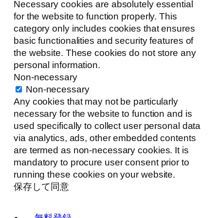
Necessary cookies are absolutely essential
for the website to function properly. This
category only includes cookies that ensures
basic functionalities and security features of
the website. These cookies do not store any
personal information.
Non-necessary
Non-necessary
Any cookies that may not be particularly
necessary for the website to function and is
used specifically to collect user personal data
via analytics, ads, other embedded contents
are termed as non-necessary cookies. It is
mandatory to procure user consent prior to
running these cookies on your website.
保存して同意
無料登録