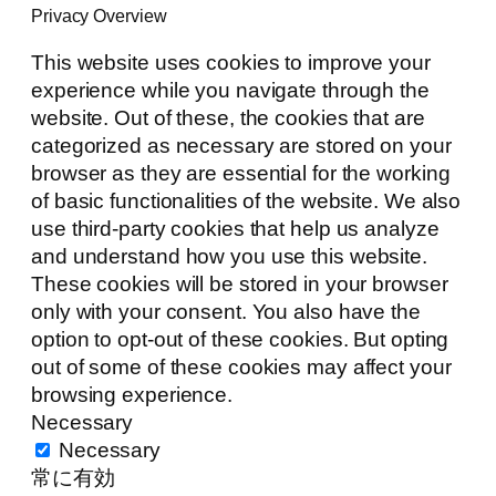
Privacy Overview
This website uses cookies to improve your
experience while you navigate through the
website. Out of these, the cookies that are
categorized as necessary are stored on your
browser as they are essential for the working
of basic functionalities of the website. We also
use third-party cookies that help us analyze
and understand how you use this website.
These cookies will be stored in your browser
only with your consent. You also have the
option to opt-out of these cookies. But opting
out of some of these cookies may affect your
browsing experience.
Necessary
Necessary
常に有効