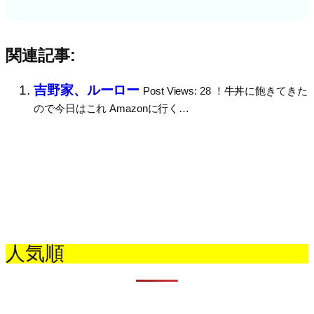
関連記事:
吉野家、ルーロー
Post Views: 28 ！牛丼に飽きてきた
ので今日はこれ Amazonに行く…
人気順